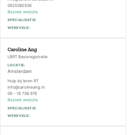
0620380336
Bezoek website
SPECIALISATIE:
WERKVELD:
Caroline Ang
LBRT Basisregistratie
LOCATIE:
Amsterdam
Hulp bij leren RT
info@carolineang.nl
06 - 18 738 976
Bezoek website
SPECIALISATIE:
WERKVELD: