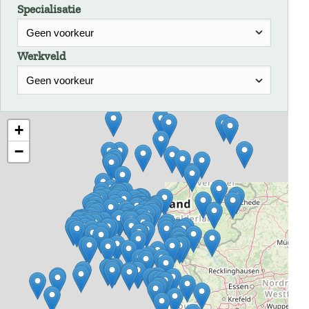
Specialisatie
Werkveld