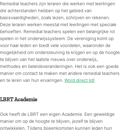
Remedial teachers zijn leraren die werken met leerlingen
die achterstanden hebben op het gebied van
basisvaardigheden, zoals lezen, schrijven en rekenen.
Deze leraren werken meestal met leerlingen met speciale
behoeften. Remedial teachers spelen een belangrijke rol
spelen in het onderwijssysteem. De vereniging komt op
voor haar leden en biedt vele voordelen, waaronder de
mogelijkheid om ondersteuning te krijgen en op de hoogte
te blijven van het laatste nieuws over onderwijs,
methodes en beleidsveranderingen. Het is ook een goede
manier om contact te maken met andere remedial teachers
en te leren van hun ervaringen.
Word direct lid!
LBRT Academie
Ook heeft de LBRT een eigen Academie. Een geweldige
manier om op de hoogte te blijven, jezelf te blijven
ontwikkelen. Tijdens bijeenkomsten kunnen leden hun