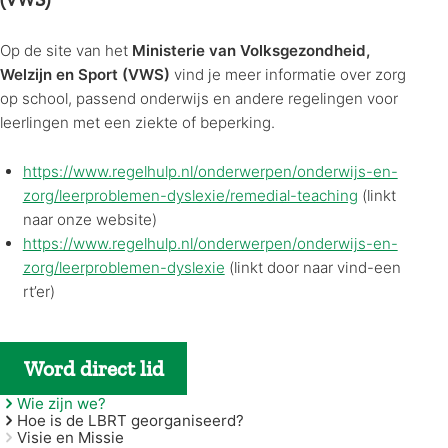
Op de site van het
Ministerie van Volksgezondheid,
Welzijn en Sport (VWS)
vind je meer informatie over zorg
op school, passend onderwijs en andere regelingen voor
leerlingen met een ziekte of beperking.
https://www.regelhulp.nl/onderwerpen/onderwijs-en-
zorg/leerproblemen-dyslexie/remedial-teaching
(linkt
naar onze website)
https://www.regelhulp.nl/onderwerpen/onderwijs-en-
zorg/leerproblemen-dyslexie
(linkt door naar vind-een
rt’er)
Word direct lid
Wie zijn we?
Hoe is de LBRT georganiseerd?
Visie en Missie