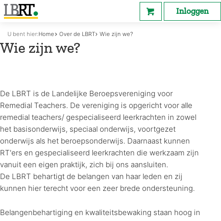
Inloggen
U bent hier:
Home
Over de LBRT
Wie zijn we?
Wie zijn we?
De LBRT is de Landelijke Beroepsvereniging voor
Remedial Teachers. De vereniging is opgericht voor alle
remedial teachers/ gespecialiseerd leerkrachten in zowel
het basisonderwijs, speciaal onderwijs, voortgezet
onderwijs als het beroepsonderwijs. Daarnaast kunnen
RT'ers en gespecialiseerd leerkrachten die werkzaam zijn
vanuit een eigen praktijk, zich bij ons aansluiten.
De LBRT behartigt de belangen van haar leden en zij
kunnen hier terecht voor een zeer brede ondersteuning.
Belangenbehartiging en kwaliteitsbewaking staan hoog in