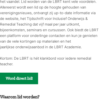
het vaandel. Lid worden van de LBRT kent vele voordelen.
Allereerst wordt een lid op de hoogte gehouden van
verenigingsnieuws, ontvangt zij up-to-date informatie via
de website, het Tijdschrift voor Inclusief Onderwijs &
Remedial Teaching dat vijf maal per jaar uitkomt,
bijeenkomsten, seminars en cursussen. Ook biedt de LBRT
een platform voor onderlinge contacten en kun je genieten
van de vele kortingen op materialen en het
jaarlijkse onderwijsaanbod in de LBRT Academie.
Kortom: De LBRT is hét klankbord voor iedere remedial
teacher.
Word direct lid!
Waarom lid worden?