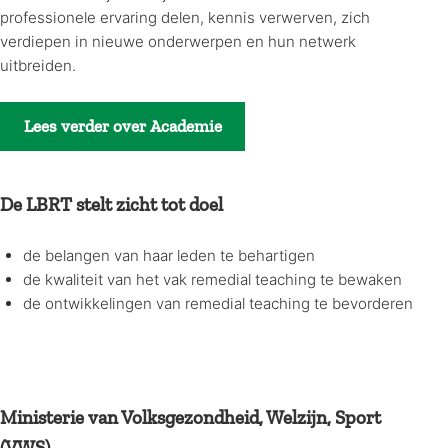
professionele ervaring delen, kennis verwerven, zich
verdiepen in nieuwe onderwerpen en hun netwerk
uitbreiden.
Lees verder over Academie
De LBRT stelt zicht tot doel
de belangen van haar leden te behartigen
de kwaliteit van het vak remedial teaching te bewaken
de ontwikkelingen van remedial teaching te bevorderen
Ministerie van Volksgezondheid, Welzijn, Sport
(VWS)