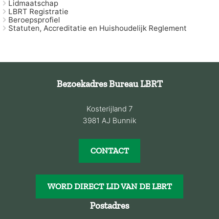
Lidmaatschap
LBRT Registratie
Beroepsprofiel
Statuten, Accreditatie en Huishoudelijk Reglement
Bezoekadres Bureau LBRT
Kosterijland 7
3981 AJ Bunnik
CONTACT
WORD DIRECT LID VAN DE LBRT
Postadres