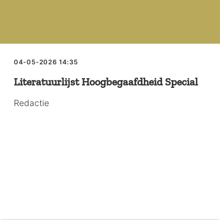
04-05-2026 14:35
Literatuurlijst Hoogbegaafdheid Special
Redactie