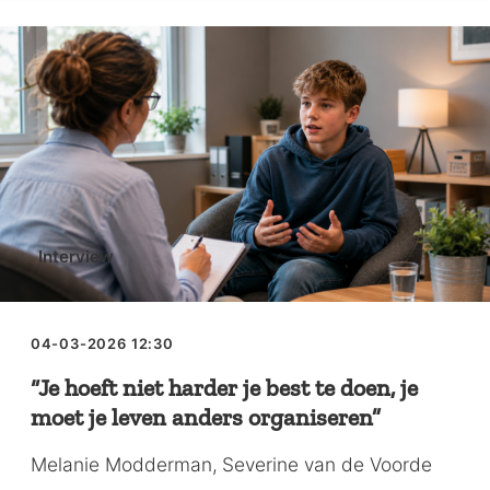
Interview
04-03-2026 12:30
“Je hoeft niet harder je best te doen, je
moet je leven anders organiseren”
Melanie Modderman
Severine van de Voorde