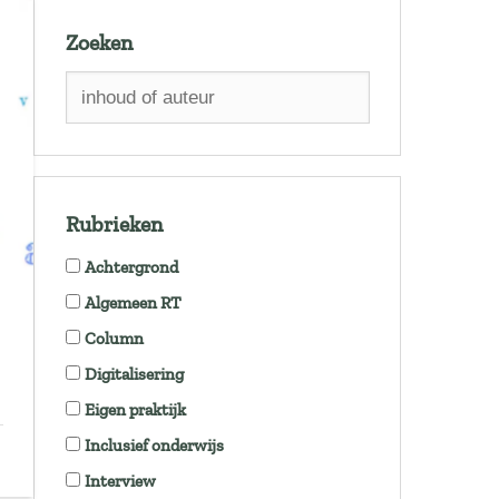
Zoeken
Rubrieken
Achtergrond
Algemeen RT
Column
Digitalisering
Eigen praktijk
Inclusief onderwijs
Interview