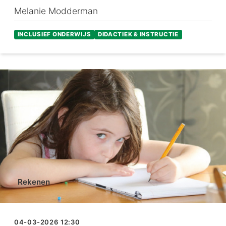
Melanie Modderman
INCLUSIEF ONDERWIJS
DIDACTIEK & INSTRUCTIE
Rekenen
04-03-2026 12:30