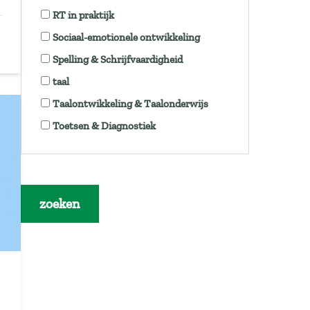
RT in praktijk
Sociaal-emotionele ontwikkeling
Spelling & Schrijfvaardigheid
taal
Taalontwikkeling & Taalonderwijs
Toetsen & Diagnostiek