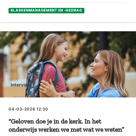
KLASSENMANAGEMENT EN -GEDRAG
Interview
04-03-2026 12:30
“Geloven doe je in de kerk. In het
onderwijs werken we met wat we weten”