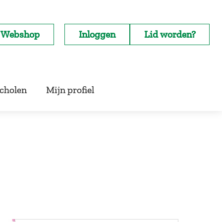
Webshop
Inloggen
Lid worden?