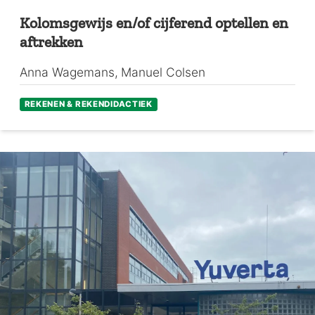
Kolomsgewijs en/of cijferend optellen en
aftrekken
Anna Wagemans
Manuel Colsen
REKENEN & REKENDIDACTIEK