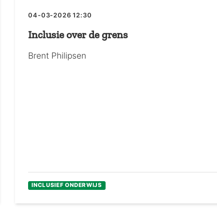
04-03-2026 12:30
Inclusie over de grens
Brent Philipsen
INCLUSIEF ONDERWIJS