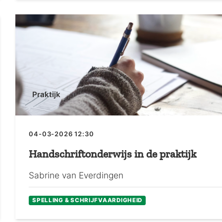
Praktijk
04-03-2026 12:30
Handschriftonderwijs in de praktijk
Sabrine van Everdingen
SPELLING & SCHRIJFVAARDIGHEID