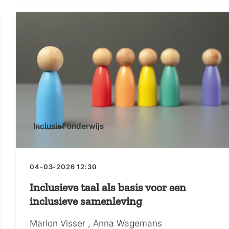
Inclusief onderwijs
04-03-2026 12:30
Inclusieve taal als basis voor een
inclusieve samenleving
Marion Visser
Anna Wagemans