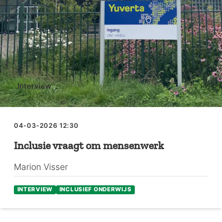
Interview
04-03-2026 12:30
Inclusie vraagt om mensenwerk
Marion Visser
INTERVIEW
INCLUSIEF ONDERWIJS