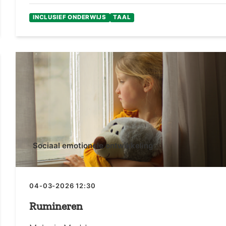
INCLUSIEF ONDERWIJS
TAAL
Sociaal emotionele ontwikkeling
04-03-2026 12:30
Rumineren