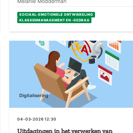
Melanie Modderman
SOCIAAL-EMOTIONELE ONTWIKKELING
KLASSENMANAGEMENT EN -GEDRAG
Digitalisering
04-03-2026 12:30
Uitdagingen in het verwerken van