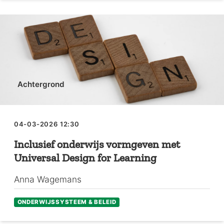
Achtergrond
04-03-2026 12:30
Inclusief onderwijs vormgeven met
Universal Design for Learning
Anna Wagemans
ONDERWIJSSYSTEEM & BELEID