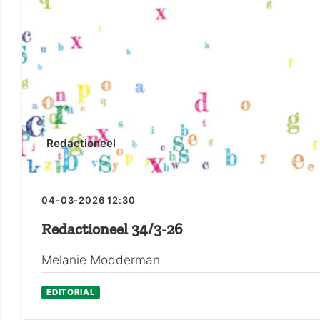
Redactioneel
04-03-2026 12:30
Redactioneel 34/3-26
Melanie Modderman
EDITORIAL